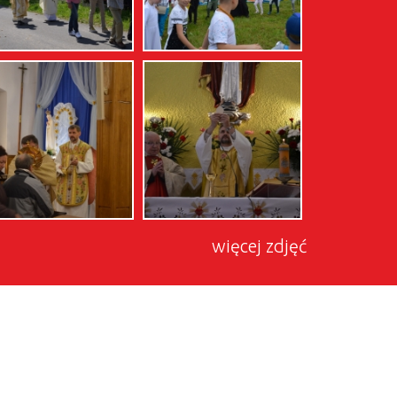
więcej zdjęć