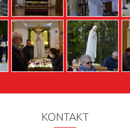
KONTAKT