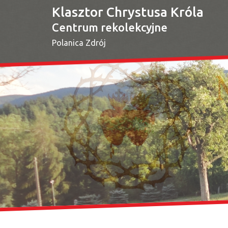
Klasztor Chrystusa Króla
Centrum rekolekcyjne
Polanica Zdrój