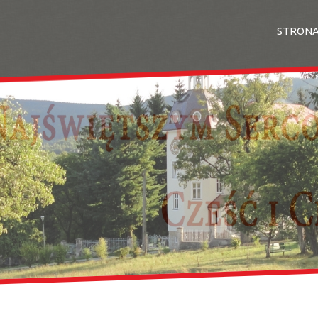
STRON