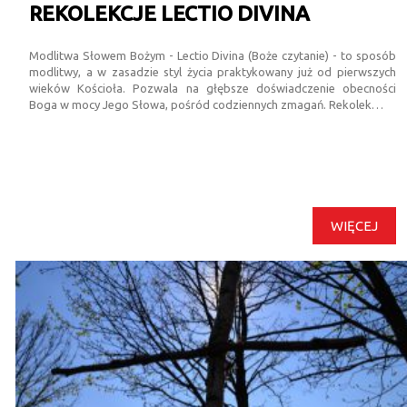
REKOLEKCJE LECTIO DIVINA
Modlitwa Słowem Bożym - Lectio Divina (Boże czytanie) - to sposób
modlitwy, a w zasadzie styl życia praktykowany już od pierwszych
wieków Kościoła. Pozwala na głębsze doświadczenie obecności
Boga w mocy Jego Słowa, pośród codziennych zmagań. Rekolek…
WIĘCEJ