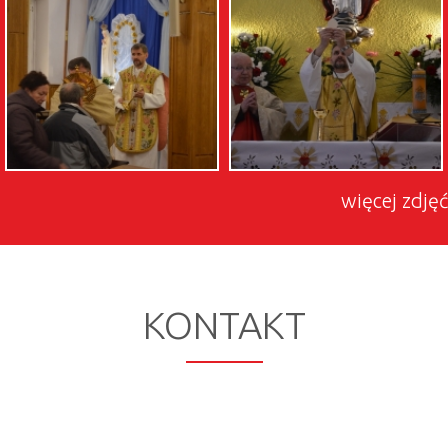
więcej zdjęć
KONTAKT