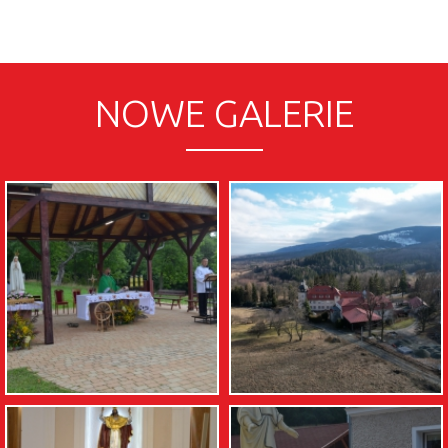
NOWE GALERIE