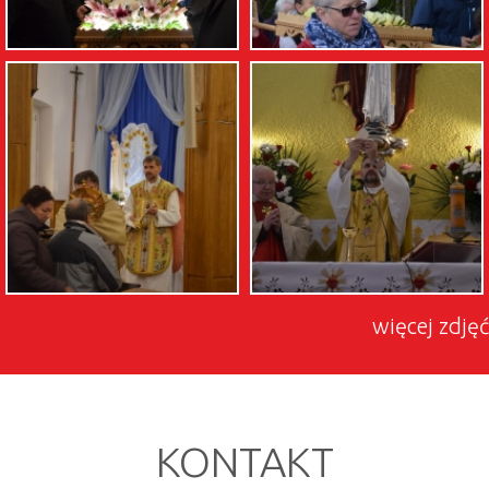
więcej zdjęć
KONTAKT