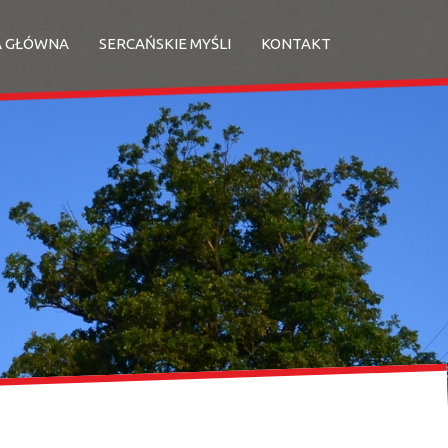
A GŁÓWNA
SERCAŃSKIE MYŚLI
KONTAKT