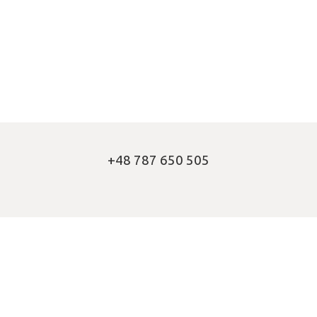
+48 787 650 505