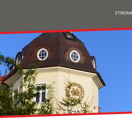
STRON