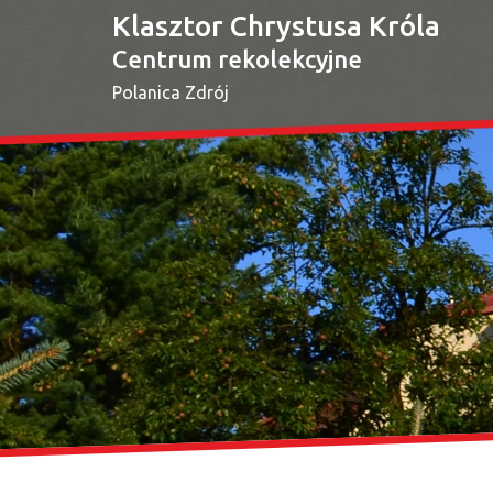
Klasztor Chrystusa Króla
Centrum rekolekcyjne
Polanica Zdrój