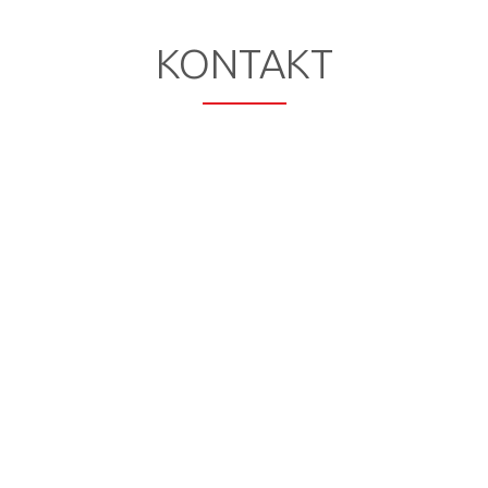
KONTAKT