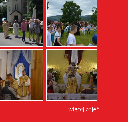
więcej zdjęć