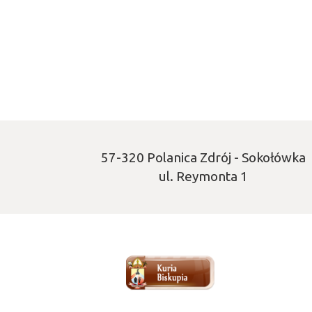
57-320 Polanica Zdrój - Sokołówka
ul. Reymonta 1