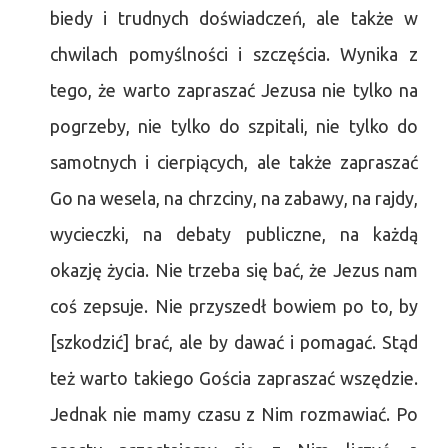
biedy i trudnych doświadczeń, ale także w
chwilach pomyślności i szczęścia. Wynika z
tego, że warto zapraszać Jezusa nie tylko na
pogrzeby, nie tylko do szpitali, nie tylko do
samotnych i cierpiących, ale także zapraszać
Go na wesela, na chrzciny, na zabawy, na rajdy,
wycieczki, na debaty publiczne, na każdą
okazję życia. Nie trzeba się bać, że Jezus nam
coś zepsuje. Nie przyszedł bowiem po to, by
[szkodzić] brać, ale by dawać i pomagać. Stąd
też warto takiego Gościa zapraszać wszędzie.
Jednak nie mamy czasu z Nim rozmawiać. Po