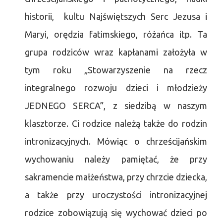
historii, kultu Najświętszych Serc Jezusa i
Maryi, orędzia fatimskiego, różańca itp. Ta
grupa rodziców wraz kapłanami założyła w
tym roku „Stowarzyszenie na rzecz
integralnego rozwoju dzieci i młodzieży
JEDNEGO SERCA”, z siedzibą w naszym
klasztorze. Ci rodzice należą także do rodzin
intronizacyjnych. Mówiąc o chrześcijańskim
wychowaniu należy pamiętać, że przy
sakramencie małżeństwa, przy chrzcie dziecka,
a także przy uroczystości intronizacyjnej
rodzice zobowiązują się wychować dzieci po