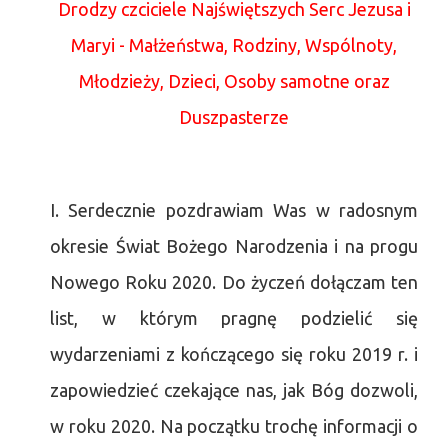
Drodzy czciciele Najświętszych Serc Jezusa i
Maryi - Małżeństwa, Rodziny, Wspólnoty,
Młodzieży, Dzieci, Osoby samotne oraz
Duszpasterze
I. Serdecznie pozdrawiam Was w radosnym
okresie Świat Bożego Narodzenia i na progu
Nowego Roku 2020. Do życzeń dołączam ten
list, w którym pragnę podzielić się
wydarzeniami z kończącego się roku 2019 r. i
zapowiedzieć czekające nas, jak Bóg dozwoli,
w roku 2020. Na początku trochę informacji o