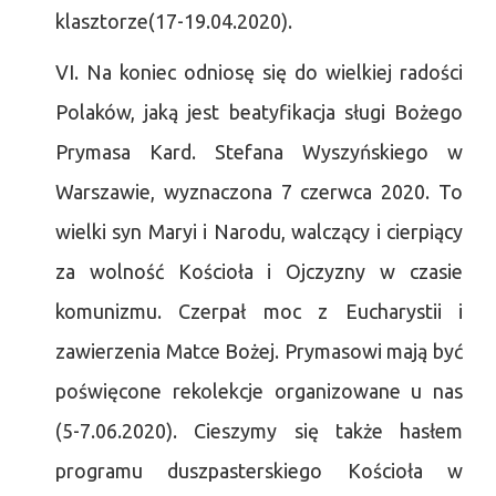
klasztorze(17-19.04.2020).
VI. Na koniec odniosę się do wielkiej radości
Polaków, jaką jest beatyfikacja sługi Bożego
Prymasa Kard. Stefana Wyszyńskiego w
Warszawie, wyznaczona 7 czerwca 2020. To
wielki syn Maryi i Narodu, walczący i cierpiący
za wolność Kościoła i Ojczyzny w czasie
komunizmu. Czerpał moc z Eucharystii i
zawierzenia Matce Bożej. Prymasowi mają być
poświęcone rekolekcje organizowane u nas
(5-7.06.2020). Cieszymy się także hasłem
programu duszpasterskiego Kościoła w