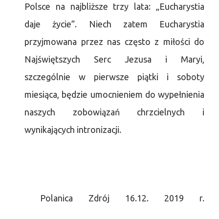
Polsce na najbliższe trzy lata: „Eucharystia
daje życie”. Niech zatem Eucharystia
przyjmowana przez nas często z miłości do
Najświętszych Serc Jezusa i Maryi,
szczególnie w pierwsze piątki i soboty
miesiąca, będzie umocnieniem do wypełnienia
naszych zobowiązań chrzcielnych i
wynikających intronizacji.
Polanica Zdrój 16.12. 2019 r.