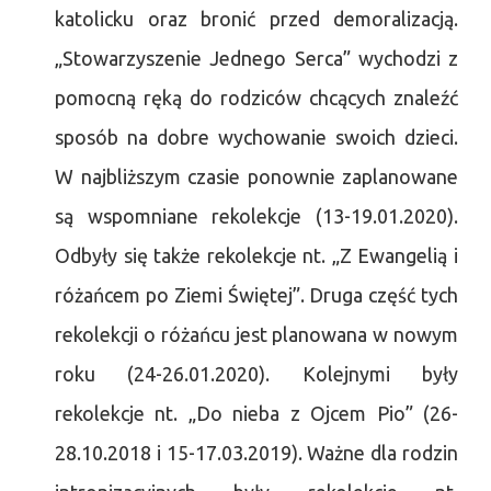
katolicku oraz bronić przed demoralizacją.
„Stowarzyszenie Jednego Serca” wychodzi z
pomocną ręką do rodziców chcących znaleźć
sposób na dobre wychowanie swoich dzieci.
W najbliższym czasie ponownie zaplanowane
są wspomniane rekolekcje (13-19.01.2020).
Odbyły się także rekolekcje nt. „Z Ewangelią i
różańcem po Ziemi Świętej”. Druga część tych
rekolekcji o różańcu jest planowana w nowym
roku (24-26.01.2020). Kolejnymi były
rekolekcje nt. „Do nieba z Ojcem Pio” (26-
28.10.2018 i 15-17.03.2019). Ważne dla rodzin