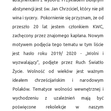
abstynencji jest św. Jan Chrzciciel, który nie pił
wina i sycery. Pokornienie się przyznam, że od
przeszło 20 lat jestem członkiem KWC,
zachęcony przez znajomego kapłana. Nowym
motywem podjęcia tego tematu w tym liście
jest hasło roku 2019/ 2020 - „Wolni i
wyzwalający”, podjęte przez Ruch Światło
Życie. Wolność od wieków jest ważnym
ideałem chrześcijańskim i narodowym
Polaków. Tematyce wolności wewnętrznej i
wychodzeniu z uzależnień mają być
poświęcone rekolekcje w naszym