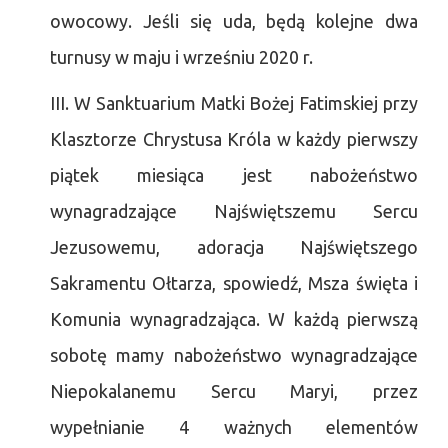
owocowy. Jeśli się uda, będą kolejne dwa
turnusy w maju i wrześniu 2020 r.
III. W Sanktuarium Matki Bożej Fatimskiej przy
Klasztorze Chrystusa Króla w każdy pierwszy
piątek miesiąca jest nabożeństwo
wynagradzające Najświętszemu Sercu
Jezusowemu, adoracja Najświętszego
Sakramentu Ołtarza, spowiedź, Msza święta i
Komunia wynagradzająca. W każdą pierwszą
sobotę mamy nabożeństwo wynagradzające
Niepokalanemu Sercu Maryi, przez
wypełnianie 4 ważnych elementów