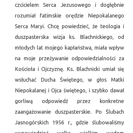
czcicielem Serca Jezusowego i dogłębnie
rozumiał fatimskie orędzie Niepokalanego
Serca Maryi. Chcę powiedzieć, że teologia i
duszpasterska wizja ks. Blachnickiego, od
młodych lat mojego kapłaństwa, miała wpływ
na moje przeżywanie odpowiedzialności za
Kościoła i Ojczyznę. Ks. Blachnicki umiał się
wsłuchać Ducha Świętego, w głos Matki
Niepokalanej i Ojca świętego, i szybko dawał
gorliwą odpowiedź przez konkretne
zaangażowanie duszpasterskie. Po Ślubach
Jasnogórskich 1956 r., gdzie ślubowaliśmy