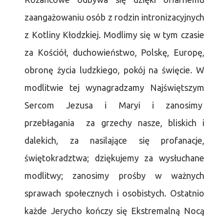
zaangażowaniu osób z rodzin intronizacyjnych
z Kotliny Kłodzkiej. Modlimy się w tym czasie
za Kościół, duchowieństwo, Polskę, Europę,
obronę życia ludzkiego, pokój na święcie. W
modlitwie tej wynagradzamy Najświętszym
Sercom Jezusa i Maryi i zanosimy
przebłagania za grzechy nasze, bliskich i
dalekich, za nasilające się profanacje,
świętokradztwa; dziękujemy za wysłuchane
modlitwy; zanosimy prośby w ważnych
sprawach społecznych i osobistych. Ostatnio
każde Jerycho kończy się Ekstremalną Nocą